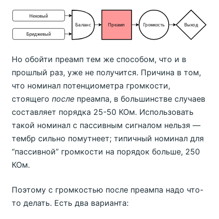
Но обойти преамп тем же способом, что и в
прошлый раз, уже не получится. Причина в том,
что номинал потенциометра громкости,
стоящего
после
преампа, в большинстве случаев
составляет порядка 25-50 КОм. Использовать
такой номинал с пассивным сигналом нельзя —
тембр сильно помутнеет; типичный номинал для
“пассивной” громкости на порядок больше, 250
КОм.
Поэтому с громкостью после преампа надо что-
то делать. Есть два варианта: