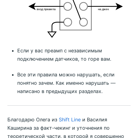
Если у вас преамп с независимым
подключением датчиков, то горе вам.
Все эти правила можно нарушать, если
понятно зачем. Как именно нарушать —
написано в предыдущих разделах.
Благодарю Олега из
Shift Line
и Василия
Каширина за факт-чекинг и уточнения по
теоретической части, в которой я совершенно