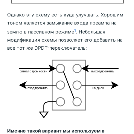
Однако эту схему есть куда улучшать. Хорошим
тоном является замыкание входа преампа на
1
землю в пассивном режиме
. Небольшая
модификация схемы позволяет его добавить на
все тот же DPDT-переключатель:
Именно такой вариант мы используем в