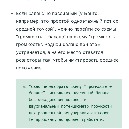
Если баланс не пассивный (у Бонго,
например, это простой одноэтажный пот со
средней точкой), можно перейти со схемы
“громкость + баланс” на схему “громкость +
громкость”. Родной баланс при этом
устраняется, а на его место ставятся
резисторы так, чтобы имитировать среднее
положение.
⚖️
Можно пересобрать схему “громкость +
баланс”, используя пассивный баланс
без объединения выводов и
двухканальный потенциометр громкости
для раздельной регулировки сигналов.
Не пробовал, но должно сработать.