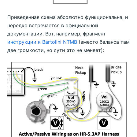
Приведенная схема абсолютно функциональна, и
нередко встречается в официальной
документации. Вот, например, фрагмент
инструкции к Bartolini NTMB
(вместо баланса там
две громкости, но сути это не меняет):