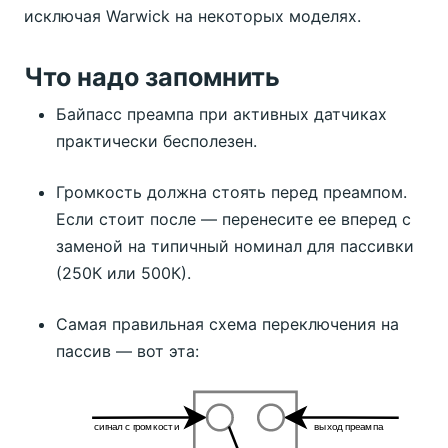
исключая Warwick на некоторых моделях.
Что надо запомнить
Байпасс преампа при активных датчиках
практически бесполезен.
Громкость должна стоять перед преампом.
Если стоит после — перенесите ее вперед с
заменой на типичный номинал для пассивки
(250К или 500К).
Самая правильная схема переключения на
пассив — вот эта: