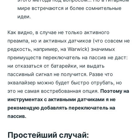
мире встречаются и более сомнительные
идеи.
Как видно, в случае не только активного
преампа, но и активных
датчиков
(что совсем не
редкость, например, на Warwick) значимых
преимуществ переключатель на пассив не даст:
ни отказаться от батарейки, ни выдать
пассивный сигнал не получится. Разве что
эквалайзер можно будет быстро отрубать, но
это не самая востребованная опция.
Поэтому на
инструментах с активными датчиками я не
рекомендую добавлять переключатель на
пассив.
Простейший случай: