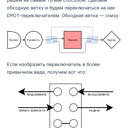
обходную ветку и будем переключаться на нее
DPDT-переключателем. Обходная ветка — снизу:
Если изобразить переключатель в более
привычном виде, получим вот что: