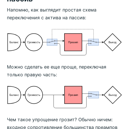
Напомню, как выглядит простая схема
переключения с актива на пассив:
Можно сделать ее еще проще, переключая
только правую часть:
Чем такое упрощение грозит? Обычно ничем:
входное сопротивление большинства преампов