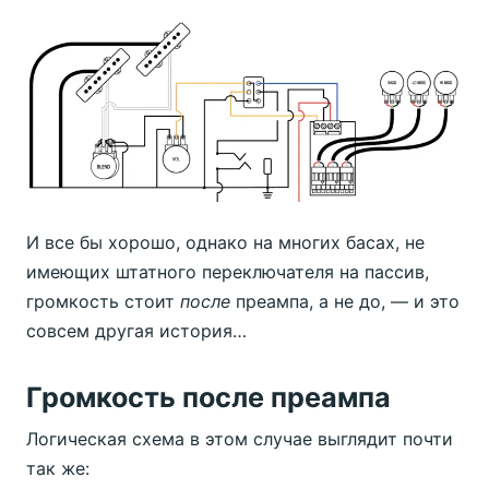
И все бы хорошо, однако на многих басах, не
имеющих штатного переключателя на пассив,
громкость стоит
после
преампа, а не до, — и это
совсем другая история…
Громкость после преампа
Логическая схема в этом случае выглядит почти
так же: