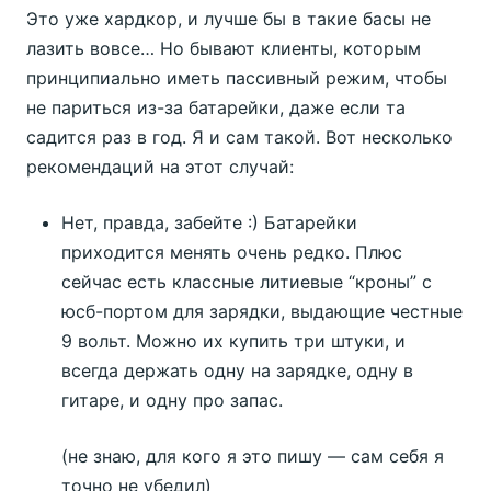
Это уже хардкор, и лучше бы в такие басы не
лазить вовсе… Но бывают клиенты, которым
принципиально иметь пассивный режим, чтобы
не париться из-за батарейки, даже если та
садится раз в год. Я и сам такой. Вот несколько
рекомендаций на этот случай:
Нет, правда, забейте :) Батарейки
приходится менять очень редко. Плюс
сейчас есть классные литиевые “кроны” с
юсб-портом для зарядки, выдающие честные
9 вольт. Можно их купить три штуки, и
всегда держать одну на зарядке, одну в
гитаре, и одну про запас.
(не знаю, для кого я это пишу — сам себя я
точно не убедил)