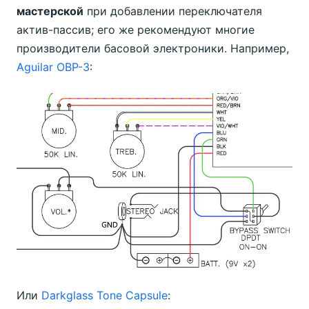
мастерской
при добавлении переключателя
актив-пассив; его же рекомендуют многие
производители басовой электроники. Например,
Aguilar OBP-3
:
Или
Darkglass Tone Capsule
: