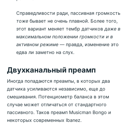
Справедливости ради, пассивная громкость
тоже
бывает не очень плавной. Более того,
этот вариант меняет тембр датчиков
даже в
максимальном положении громкости и в
активном режиме
— правда, изменение это
едва ли заметно на слух.
Двухканальный преамп
Иногда попадаются преампы, в которых два
датчика усиливаются независимо, еще до
смешивания. Потенциометр баланса в этом
случае может отличаться от стандартного
пассивного. Таков преамп Musicman Bongo и
некоторых современных Ibanez.