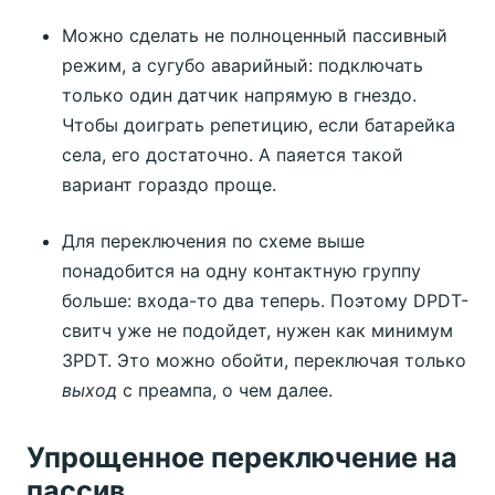
Можно сделать не полноценный пассивный
режим, а сугубо аварийный: подключать
только один датчик напрямую в гнездо.
Чтобы доиграть репетицию, если батарейка
села, его достаточно. А паяется такой
вариант гораздо проще.
Для переключения по схеме выше
понадобится на одну контактную группу
больше: входа-то два теперь. Поэтому DPDT-
свитч уже не подойдет, нужен как минимум
3PDT. Это можно обойти, переключая только
выход
с преампа, о чем далее.
Упрощенное переключение на
пассив