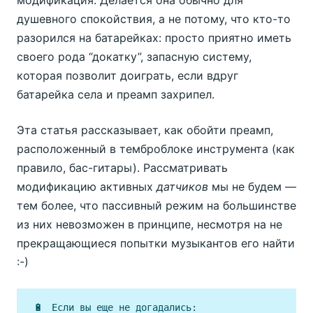
душевного спокойствия, а не потому, что кто-то
разорился на батарейках: просто приятно иметь
своего рода “докатку”, запасную систему,
которая позволит доиграть, если вдруг
батарейка села и преамп захрипел.
Эта статья рассказывает, как обойти преамп,
расположенный в темброблоке инструмента (как
правило, бас-гитары). Рассматривать
модификацию активных
датчиков
мы не будем —
тем более, что пассивный режим на большинстве
из них невозможен в принципе, несмотря на не
прекращающиеся попытки музыкантов его найти
:-)
🔋
Если вы еще не догадались: