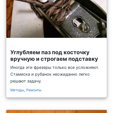
Углубляем паз под косточку
вручную и строгаем подставку
Иногда эти фрезеры только все усложняют.
Стамеска и рубанок неожиданно легко
решают задачу.
Методы
,
Ремонты