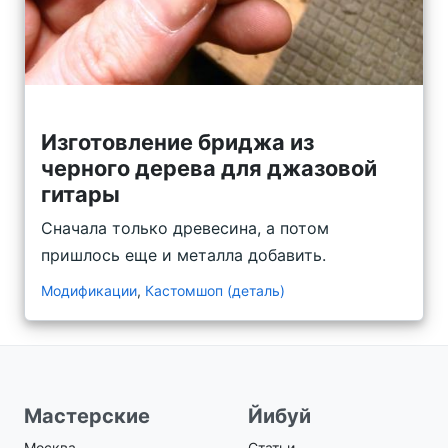
Изготовление бриджа из
черного дерева для джазовой
гитары
Сначала только древесина, а потом
пришлось еще и металла добавить.
Модификации
,
Кастомшоп (деталь)
Мастерские
Йибуй
Москва
Статьи