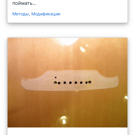
поймать...
Методы
,
Модификации