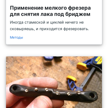
Применение мелкого фрезера
для снятия лака под бриджем
Иногда стамеской и циклей ничего не
сковыряешь, и приходится фрезеровать.
Методы