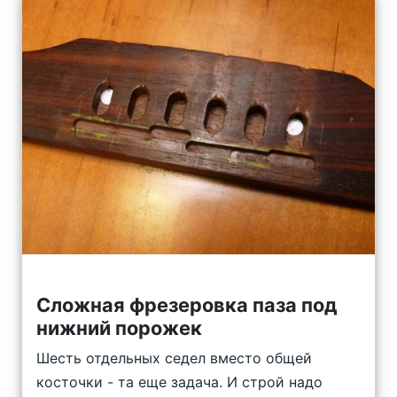
Сложная фрезеровка паза под
нижний порожек
Шесть отдельных седел вместо общей
косточки - та еще задача. И строй надо