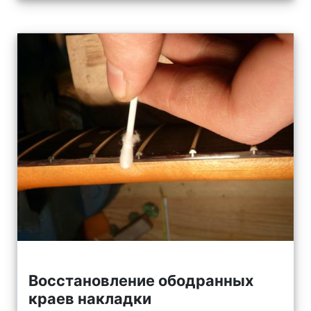
Восстановление ободранных
краев накладки