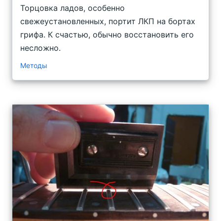
Торцовка ладов, особенно
свежеустановленных, портит ЛКП на бортах
грифа. К счастью, обычно восстановить его
несложно.
Методы