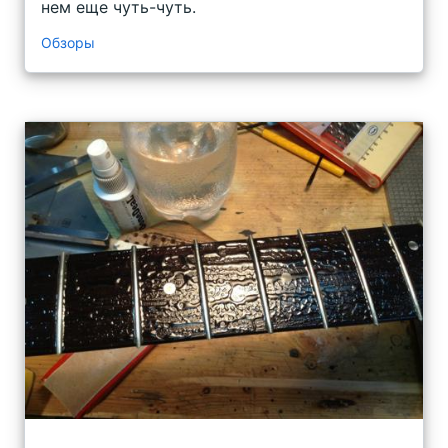
нем еще чуть-чуть.
Обзоры