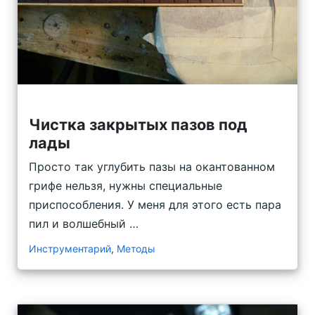
Чистка закрытых пазов под
лады
Просто так углубить пазы на окантованном
грифе нельзя, нужны специальные
приспособления. У меня для этого есть пара
пил и волшебный …
Инструментарий
,
Методы