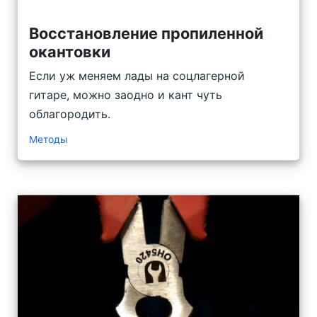
Восстановление пропиленной
окантовки
Если уж меняем лады на соцлагерной
гитаре, можно заодно и кант чуть
облагородить.
Методы