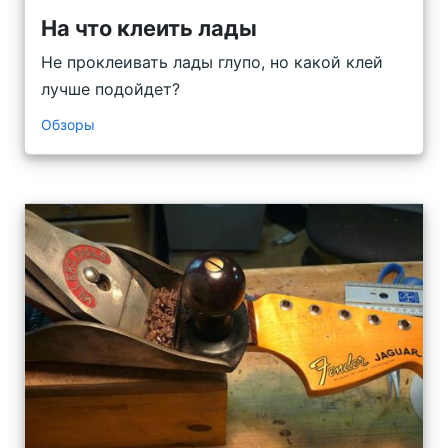
На что клеить лады
Не проклеивать лады глупо, но какой клей
лучше подойдет?
Обзоры