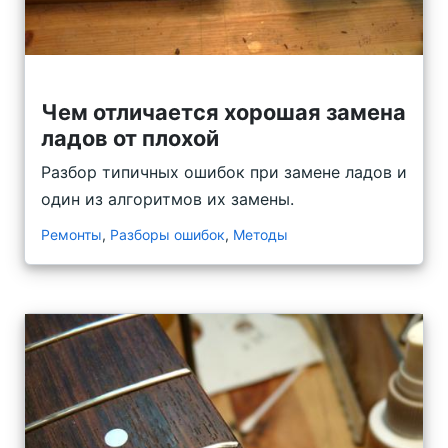
Чем отличается хорошая замена
ладов от плохой
Разбор типичных ошибок при замене ладов и
один из алгоритмов их замены.
Ремонты
,
Разборы ошибок
,
Методы