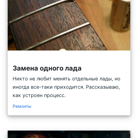
Замена одного лада
Никто не любит менять отдельные лады, но
иногда все-таки приходится. Рассказываю,
как устроен процесс.
Ремонты