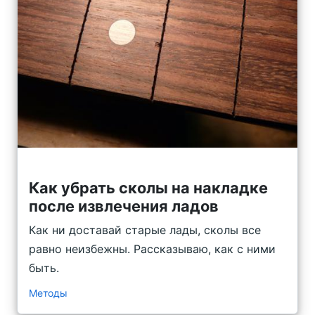
Как убрать сколы на накладке
после извлечения ладов
Как ни доставай старые лады, сколы все
равно неизбежны. Рассказываю, как с ними
быть.
Методы