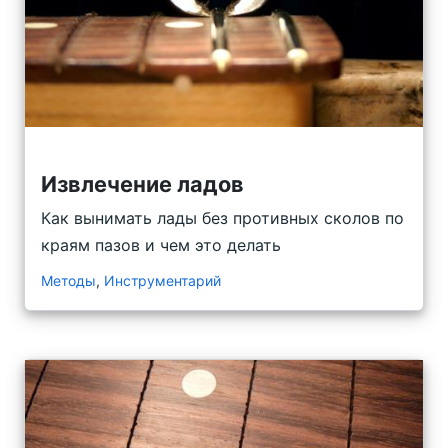
Извлечение ладов
Как вынимать лады без противных сколов по
краям пазов и чем это делать
Методы
,
Инструментарий