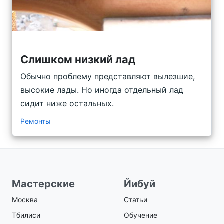
Слишком низкий лад
Обычно проблему представляют вылезшие,
высокие лады. Но иногда отдельный лад
сидит ниже остальных.
Ремонты
Мастерские
Йибуй
Москва
Статьи
Тбилиси
Обучение