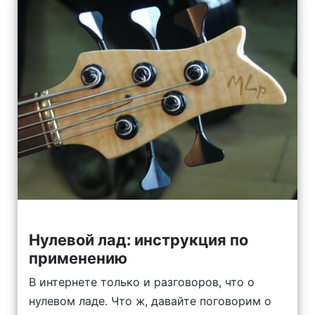
Нулевой лад: инструкция по
применению
В интернете только и разговоров, что о
нулевом ладе. Что ж, давайте поговорим о