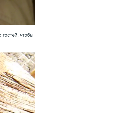
 гостей, чтобы