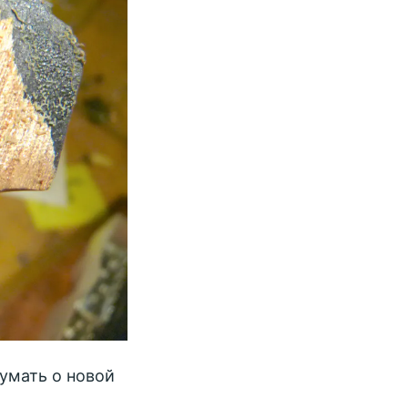
думать о новой