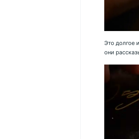
Это долгое 
они рассказ