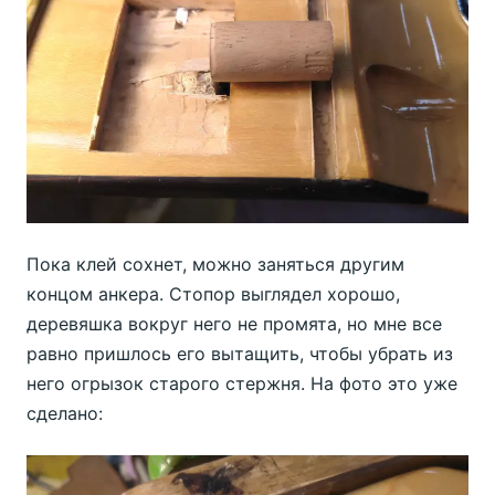
Пока клей сохнет, можно заняться другим
концом анкера. Стопор выглядел хорошо,
деревяшка вокруг него не промята, но мне все
равно пришлось его вытащить, чтобы убрать из
него огрызок старого стержня. На фото это уже
сделано: