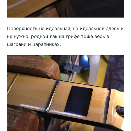
Поверхность не идеальная, но идеальной здесь и
не нужно: родной лак на грифе тоже весь в
шагрени и царапинках.