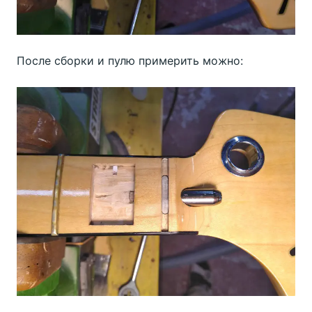
После сборки и пулю примерить можно: