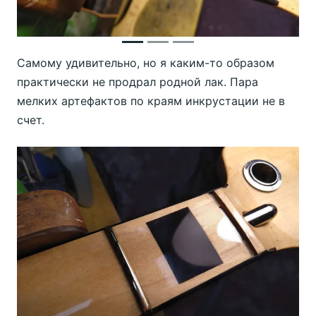
Самому удивительно, но я каким-то образом
практически не продрал родной лак. Пара
мелких артефактов по краям инкрустации не в
счет.