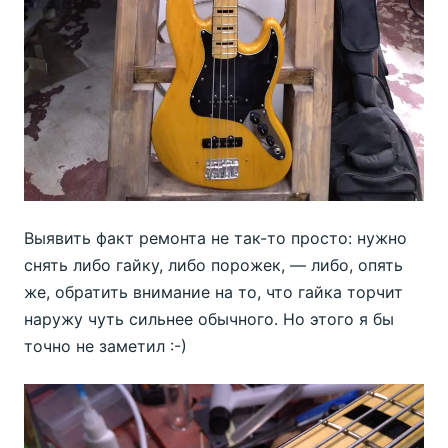
Выявить факт ремонта не так-то просто: нужно
снять либо гайку, либо порожек, — либо, опять
же, обратить внимание на то, что гайка торчит
наружу чуть сильнее обычного. Но этого я бы
точно не заметил :-)