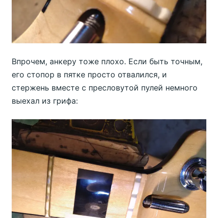
Впрочем, анкеру тоже плохо. Если быть точным,
его стопор в пятке просто отвалился, и
стержень вместе с пресловутой пулей немного
выехал из грифа: