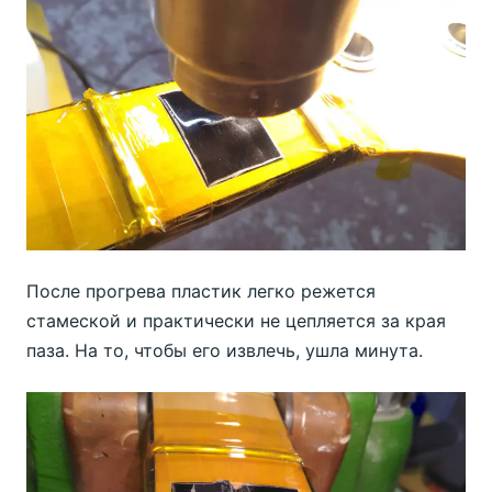
После прогрева пластик легко режется
стамеской и практически не цепляется за края
паза. На то, чтобы его извлечь, ушла минута.