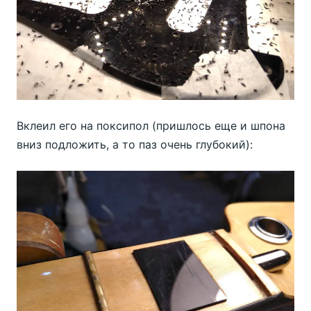
Вклеил его на поксипол (пришлось еще и шпона
вниз подложить, а то паз очень глубокий):