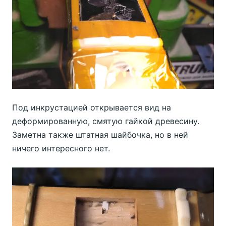
Под инкрустацией открывается вид на
деформированную, смятую гайкой древесину.
Заметна также штатная шайбочка, но в ней
ничего интересного нет.