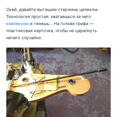
Окей, давайте вытащим стержень целиком.
Технология простая: хватаешься за него
книпексом
и тянешь… На голове грифа —
пластиковая карточка, чтобы не царапнуть
ничего случайно.