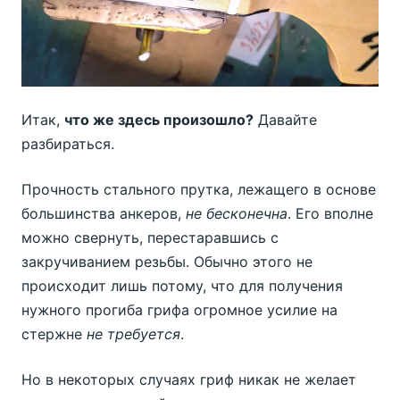
Итак,
что же здесь произошло?
Давайте
разбираться.
Прочность стального прутка, лежащего в основе
большинства анкеров,
не бесконечна
. Его вполне
можно свернуть, перестаравшись с
закручиванием резьбы. Обычно этого не
происходит лишь потому, что для получения
нужного прогиба грифа огромное усилие на
стержне
не требуется
.
Но в некоторых случаях гриф никак не желает