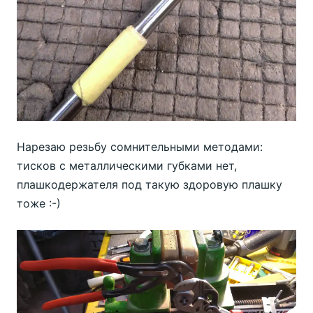
Нарезаю резьбу сомнительными методами:
тисков с металлическими губками нет,
плашкодержателя под такую здоровую плашку
тоже :-)