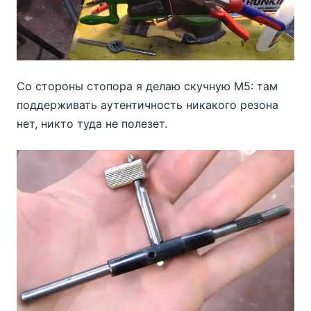
Со стороны стопора я делаю скучную М5: там
поддерживать аутентичность никакого резона
нет, никто туда не полезет.