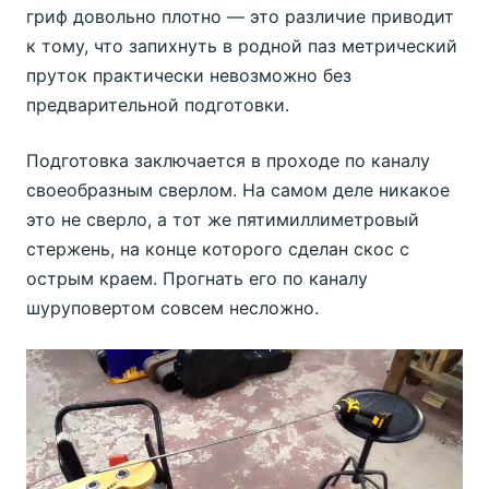
гриф довольно плотно — это различие приводит
к тому, что запихнуть в родной паз метрический
пруток практически невозможно без
предварительной подготовки.
Подготовка заключается в проходе по каналу
своеобразным сверлом. На самом деле никакое
это не сверло, а тот же пятимиллиметровый
стержень, на конце которого сделан скос с
острым краем. Прогнать его по каналу
шуруповертом совсем несложно.