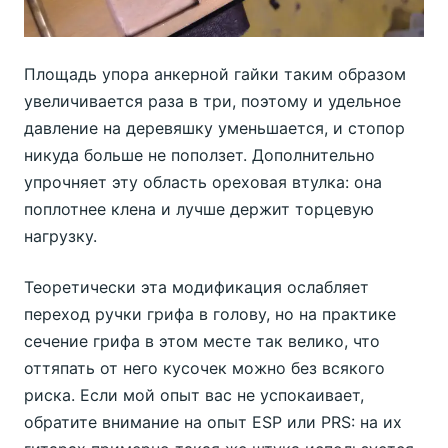
Площадь упора анкерной гайки таким образом
увеличивается раза в три, поэтому и удельное
давление на деревяшку уменьшается, и стопор
никуда больше не поползет. Дополнительно
упрочняет эту область ореховая втулка: она
поплотнее клена и лучше держит торцевую
нагрузку.
Теоретически эта модификация ослабляет
переход ручки грифа в голову, но на практике
сечение грифа в этом месте так велико, что
оттяпать от него кусочек можно без всякого
риска. Если мой опыт вас не успокаивает,
обратите внимание на опыт ESP или PRS: на их