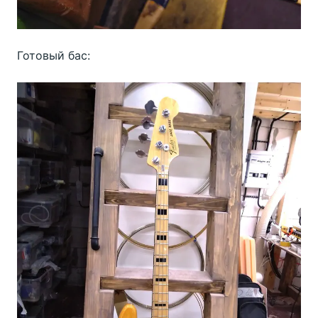
Готовый бас: