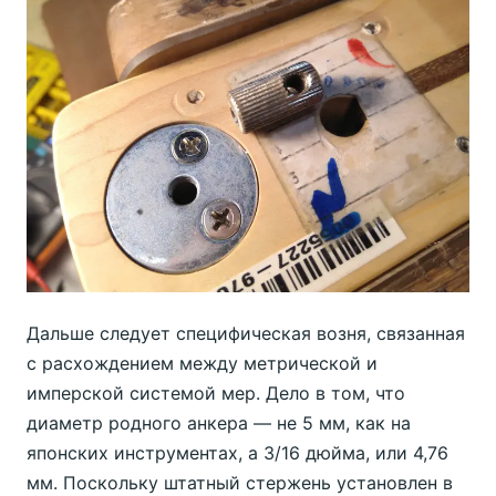
Дальше следует специфическая возня, связанная
с расхождением между метрической и
имперской системой мер. Дело в том, что
диаметр родного анкера — не 5 мм, как на
японских инструментах, а 3/16 дюйма, или 4,76
мм. Поскольку штатный стержень установлен в