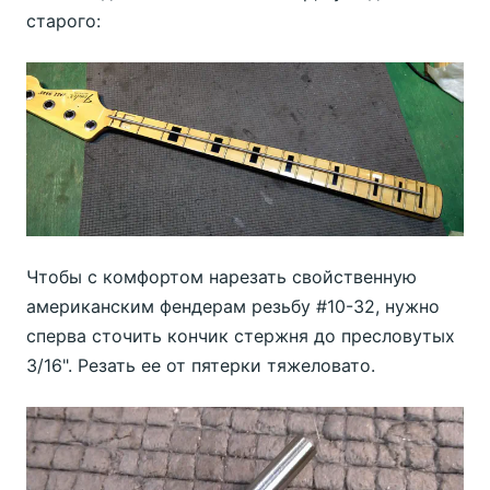
старого:
Чтобы с комфортом нарезать свойственную
американским фендерам резьбу #10-32, нужно
сперва сточить кончик стержня до пресловутых
3/16". Резать ее от пятерки тяжеловато.