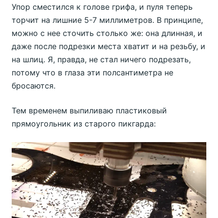
Упор сместился к голове грифа, и пуля теперь
торчит на лишние 5-7 миллиметров. В принципе,
можно с нее сточить столько же: она длинная, и
даже после подрезки места хватит и на резьбу, и
на шлиц. Я, правда, не стал ничего подрезать,
потому что в глаза эти полсантиметра не
бросаются.
Тем временем выпиливаю пластиковый
прямоугольник из старого пикгарда: