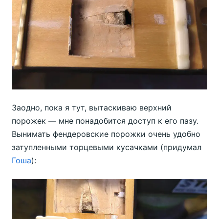
Заодно, пока я тут, вытаскиваю верхний
порожек — мне понадобится доступ к его пазу.
Вынимать фендеровские порожки очень удобно
затупленными торцевыми кусачками (придумал
Гоша
):