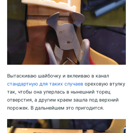
Вытаскиваю шайбочку и вклеиваю в канал
стандартную для таких случаев
ореховую втулку
так, чтобы она уперлась в нынешний торец
отверстия, а другим краем зашла под верхний
порожек. В дальнейшем это пригодится.